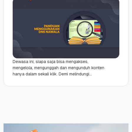
Dewasa ini, siapa saja bisa mengakses,
mengelola, mengunggah dan mengunduh konten
hanya dalam sekali klik. Demi melindungi
generasi penerus yang mengakses internet
tanpa batasan, Yayasan...