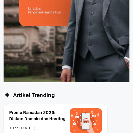
Artikel Trending
Promo Ramadan 2026:
Diskon Domain dan Hosting
Qwords
10 Feb, 2026
6