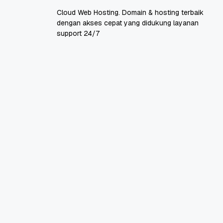
Cloud Web Hosting. Domain & hosting terbaik
dengan akses cepat yang didukung layanan
support 24/7