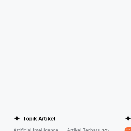
Topik Artikel
Artificial Intelligence
Artikel Terbaru