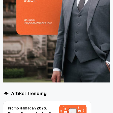
Artikel Trending
Promo Ramadan 2026: