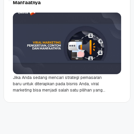
Manfaatnya
Jika Anda sedang mencari strategi pemasaran
baru untuk diterapkan pada bisnis Anda, viral
marketing bisa menjadi salah satu pilihan yang
tepat. Sesuai dengan namanya, viral...