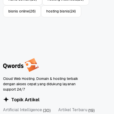
bisnis online
(26)
hosting bisnis
(24)
Cloud Web Hosting. Domain & hosting terbaik
dengan akses cepat yang didukung layanan
support 24/7
Topik Artikel
Artificial Intelligence
Artikel Terbaru
(30)
(19)
Artificial Intelligence
Artikel Terbaru