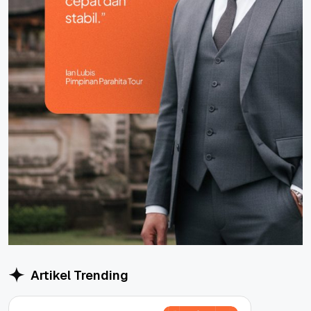
Artikel Trending