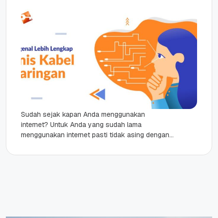
Sudah sejak kapan Anda menggunakan
internet? Untuk Anda yang sudah lama
menggunakan internet pasti tidak asing dengan
kabel jaringan. Namun untuk Anda yang baru
beberapa...