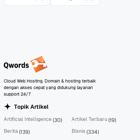
Cloud Web Hosting. Domain & hosting terbaik
dengan akses cepat yang didukung layanan
support 24/7
Topik Artikel
Artificial Intelligence
Artikel Terbaru
(30)
(19)
Artificial Intelligence
Artikel Terbaru
Berita
Bisnis
(139)
(334)
Berita
Bisnis