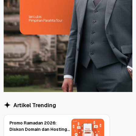
Artikel Trending
Promo Ramadan 2026:
Diskon Domain dan Hosting
Qwords