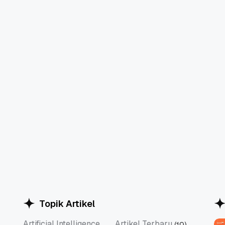
Topik Artikel
Artificial Intelligence
Artikel Terbaru