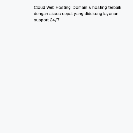
Cloud Web Hosting. Domain & hosting terbaik
dengan akses cepat yang didukung layanan
support 24/7