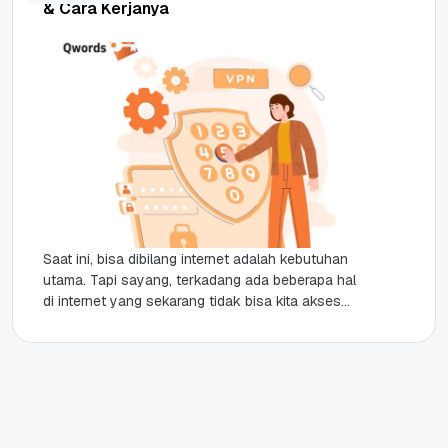
& Cara Kerjanya
Saat ini, bisa dibilang internet adalah kebutuhan
utama. Tapi sayang, terkadang ada beberapa hal
di internet yang sekarang tidak bisa kita akses
karena satu dan...