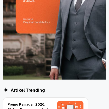
Artikel Trending
Promo Ramadan 2026: