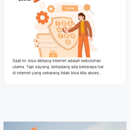
Saat ini, bisa dibilang internet adalah kebutuhan
utama. Tapi sayang, terkadang ada beberapa hal
di internet yang sekarang tidak bisa kita akses
karena satu dan...