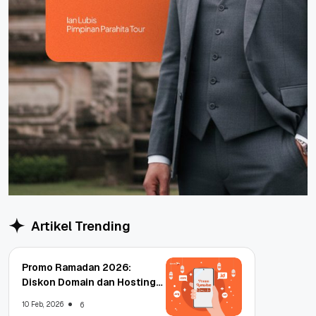
Artikel Trending
Promo Ramadan 2026:
Diskon Domain dan Hosting
Qwords
10 Feb, 2026
6