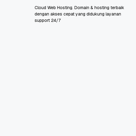
Cloud Web Hosting. Domain & hosting terbaik
dengan akses cepat yang didukung layanan
support 24/7