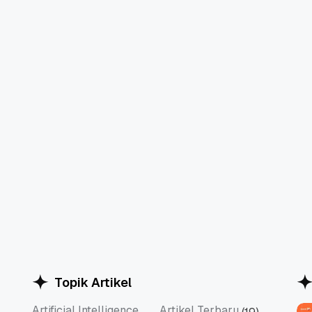
Topik Artikel
Artificial Intelligence
Artikel Terbaru