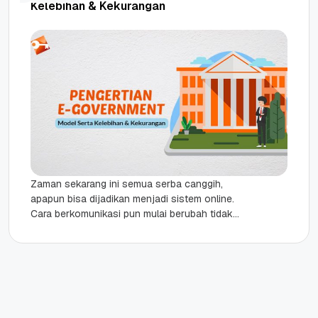
Kelebihan & Kekurangan
Zaman sekarang ini semua serba canggih,
apapun bisa dijadikan menjadi sistem online.
Cara berkomunikasi pun mulai berubah tidak
perlu tatap muka secara langsung, cukup
dengan...