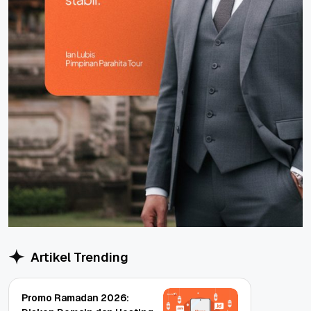
Artikel Trending
Promo Ramadan 2026: