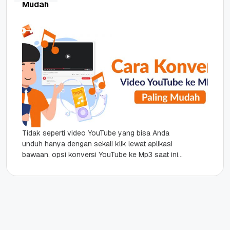
Mudah
Tidak seperti video YouTube yang bisa Anda
unduh hanya dengan sekali klik lewat aplikasi
bawaan, opsi konversi YouTube ke Mp3 saat ini
belum tersedia secara...