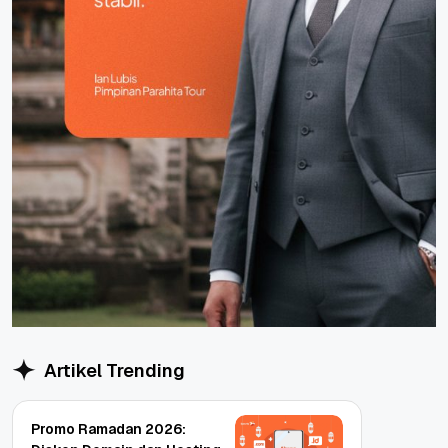
Artikel Trending
Promo Ramadan 2026: