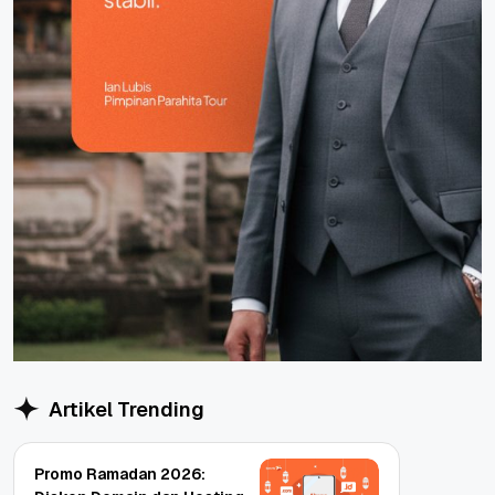
Artikel Trending
Promo Ramadan 2026: