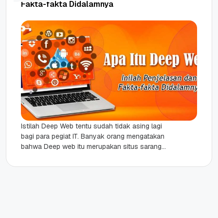
Fakta-fakta Didalamnya
Istilah Deep Web tentu sudah tidak asing lagi
bagi para pegiat IT. Banyak orang mengatakan
bahwa Deep web itu merupakan situs sarang
penjahat yang kerap...