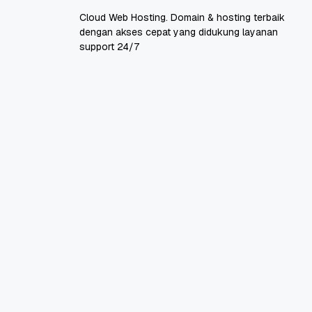
Cloud Web Hosting. Domain & hosting terbaik
dengan akses cepat yang didukung layanan
support 24/7