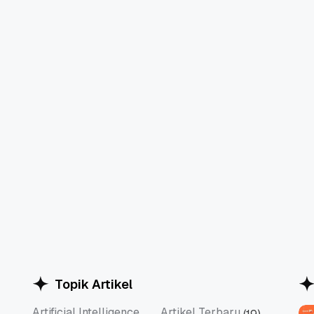
Topik Artikel
Artificial Intelligence
Artikel Terbaru