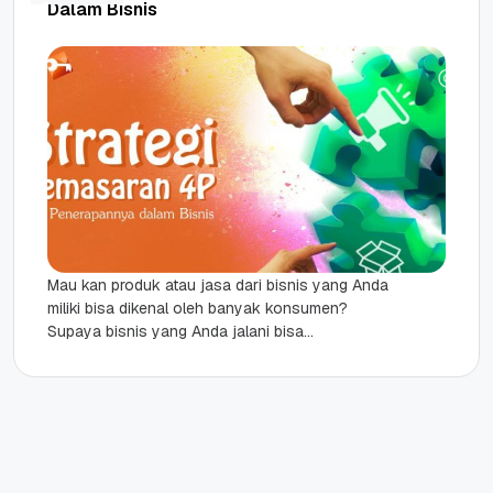
Dalam Bisnis
Mau kan produk atau jasa dari bisnis yang Anda
miliki bisa dikenal oleh banyak konsumen?
Supaya bisnis yang Anda jalani bisa
berkembang dengan pesat dan...