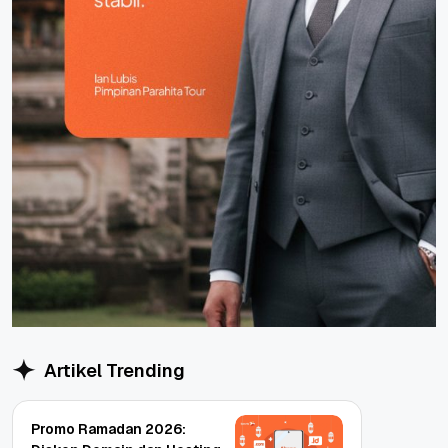
Artikel Trending
Promo Ramadan 2026: