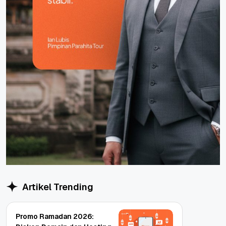
Artikel Trending
Promo Ramadan 2026: