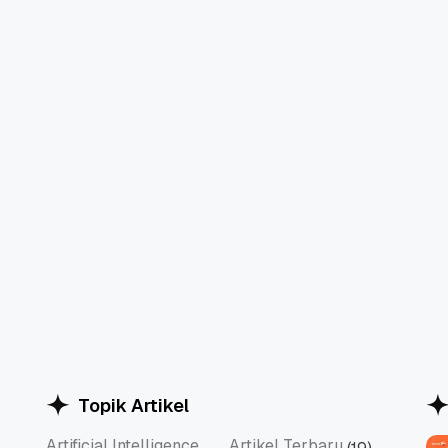
Topik Artikel
Artificial Intelligence
Artikel Terbaru