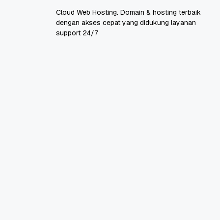
Cloud Web Hosting. Domain & hosting terbaik
dengan akses cepat yang didukung layanan
support 24/7