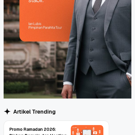
Artikel Trending
Promo Ramadan 2026: