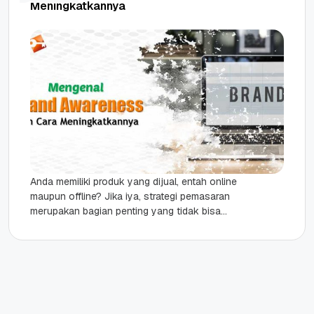
Meningkatkannya
Anda memiliki produk yang dijual, entah online
maupun offline? Jika iya, strategi pemasaran
merupakan bagian penting yang tidak bisa
dilupakan begitu saja. Saat memasarkan
produk,...