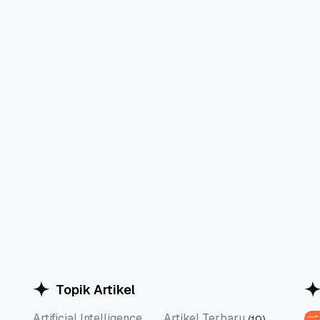
Topik Artikel
Artificial Intelligence
Artikel Terbaru