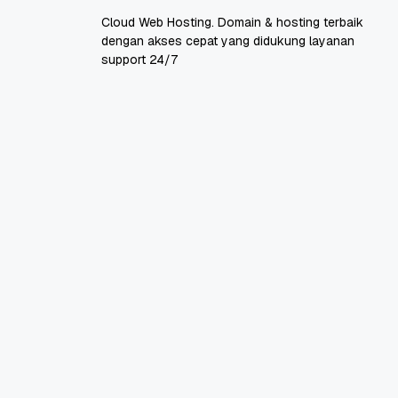
Cloud Web Hosting. Domain & hosting terbaik
dengan akses cepat yang didukung layanan
support 24/7