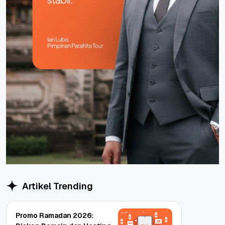
Artikel Trending
Promo Ramadan 2026: