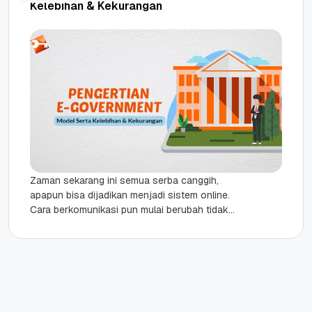
Kelebihan & Kekurangan
Zaman sekarang ini semua serba canggih,
apapun bisa dijadikan menjadi sistem online.
Cara berkomunikasi pun mulai berubah tidak
perlu tatap muka secara langsung, cukup
dengan...