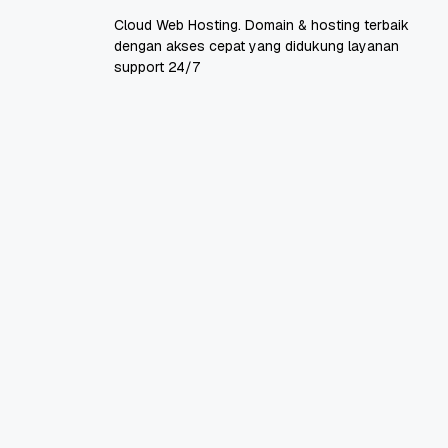
Cloud Web Hosting. Domain & hosting terbaik
dengan akses cepat yang didukung layanan
support 24/7