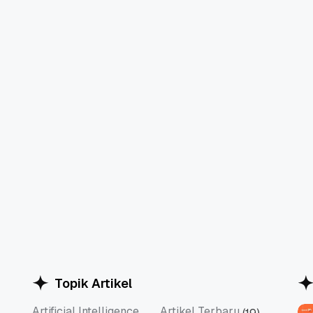
Topik Artikel
Artificial Intelligence
Artikel Terbaru