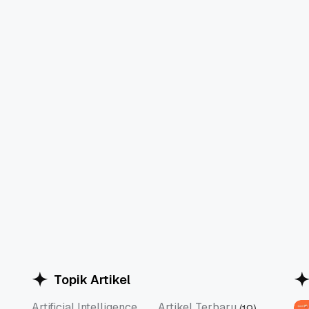
Topik Artikel
Artificial Intelligence
Artikel Terbaru