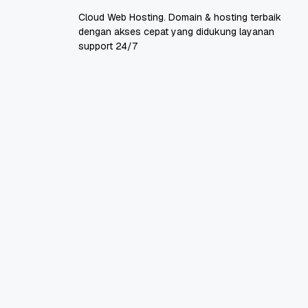
Cloud Web Hosting. Domain & hosting terbaik
dengan akses cepat yang didukung layanan
support 24/7