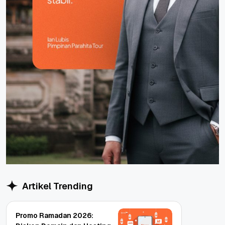
Artikel Trending
Promo Ramadan 2026: