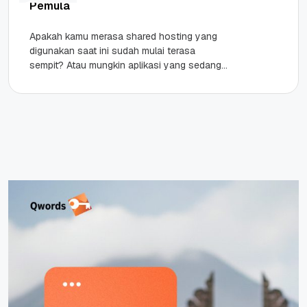
Pemula
Apakah kamu merasa shared hosting yang
digunakan saat ini sudah mulai terasa
sempit? Atau mungkin aplikasi yang sedang
kamu kembangkan butuh kontrol penuh dan
performa yang...