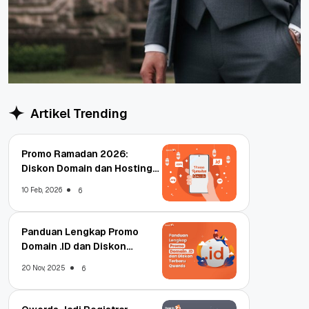
Artikel Trending
Promo Ramadan 2026:
Diskon Domain dan Hosting
Qwords
10 Feb, 2026
6
Panduan Lengkap Promo
Domain .ID dan Diskon
Terbaru
20 Nov, 2025
6