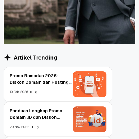
Artikel Trending
Promo Ramadan 2026:
Diskon Domain dan Hosting
Qwords
10 Feb, 2026
6
Panduan Lengkap Promo
Domain .ID dan Diskon
Terbaru
20 Nov, 2025
6