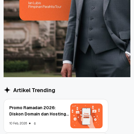
Artikel Trending
Promo Ramadan 2026:
Diskon Domain dan Hosting
Qwords
10 Feb, 2026
6