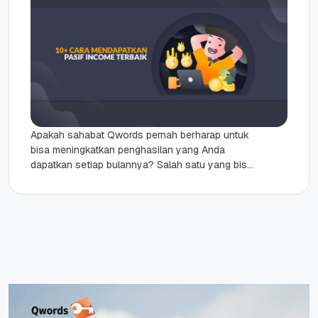
Apakah sahabat Qwords pernah berharap untuk
bisa meningkatkan penghasilan yang Anda
dapatkan setiap bulannya? Salah satu yang bisa
Anda lakukan adalah dengan mencari pasif
income...