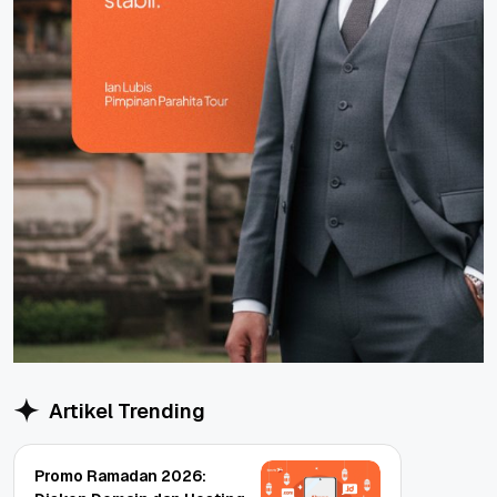
Artikel Trending
Promo Ramadan 2026: