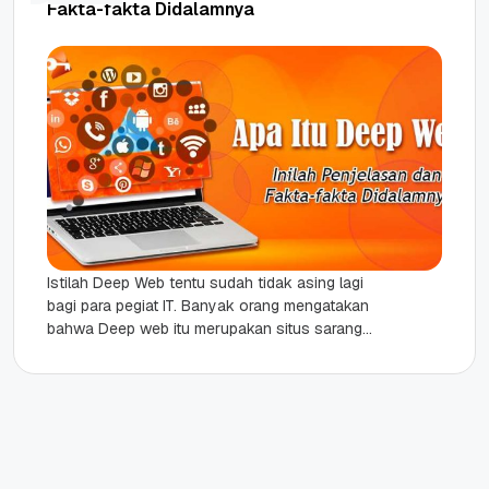
Fakta-fakta Didalamnya
Istilah Deep Web tentu sudah tidak asing lagi
bagi para pegiat IT. Banyak orang mengatakan
bahwa Deep web itu merupakan situs sarang
penjahat yang kerap...