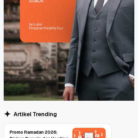
Artikel Trending
Promo Ramadan 2026: