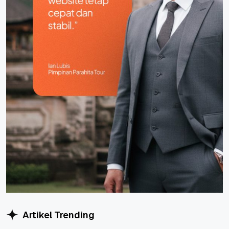
Artikel Trending