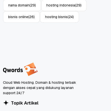
nama domain
(29)
hosting indonesia
(29)
bisnis online
(26)
hosting bisnis
(24)
Cloud Web Hosting. Domain & hosting terbaik
dengan akses cepat yang didukung layanan
support 24/7
Topik Artikel