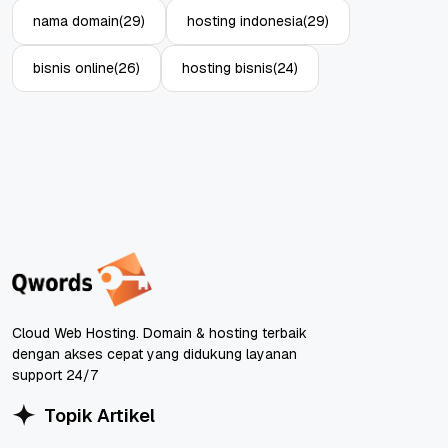
nama domain
(29)
hosting indonesia
(29)
bisnis online
(26)
hosting bisnis
(24)
Cloud Web Hosting. Domain & hosting terbaik
dengan akses cepat yang didukung layanan
support 24/7
Topik Artikel