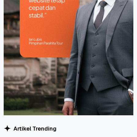
Artikel Trending