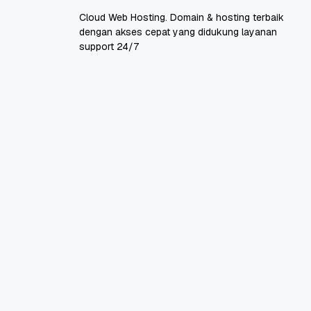
Cloud Web Hosting. Domain & hosting terbaik
dengan akses cepat yang didukung layanan
support 24/7