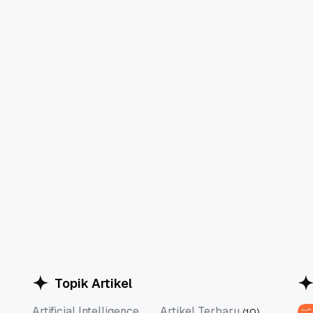
Topik Artikel
Artificial Intelligence
Artikel Terbaru