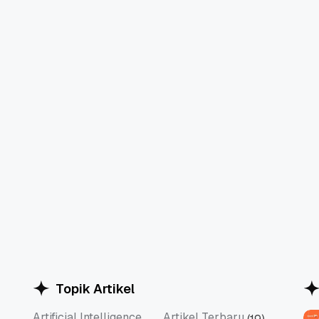
Topik Artikel
Artificial Intelligence
Artikel Terbaru