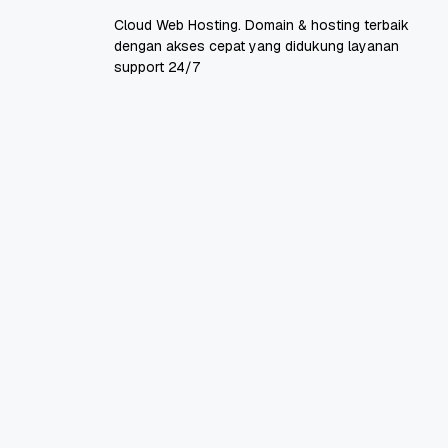
Cloud Web Hosting. Domain & hosting terbaik
dengan akses cepat yang didukung layanan
support 24/7