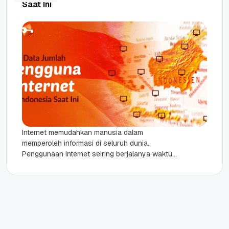
Saat Ini
Internet memudahkan manusia dalam
memperoleh informasi di seluruh dunia.
Penggunaan internet seiring berjalanya waktu
semakin tinggi, termasuk di Indonesia. Pengguna
internet di Indonesia setiap tahun...