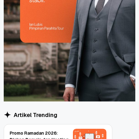
Artikel Trending
Promo Ramadan 2026: