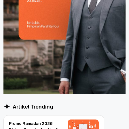
Artikel Trending
Promo Ramadan 2026: