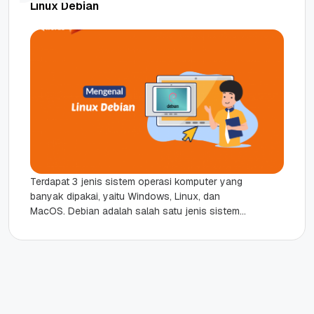
Linux Debian
Terdapat 3 jenis sistem operasi komputer yang
banyak dipakai, yaitu Windows, Linux, dan
MacOS. Debian adalah salah satu jenis sistem
operasi Linux yang cukup banyak...