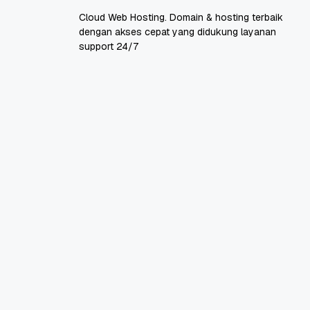
Cloud Web Hosting. Domain & hosting terbaik
dengan akses cepat yang didukung layanan
support 24/7