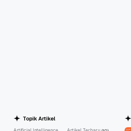
Topik Artikel
Artificial Intelligence
Artikel Terbaru