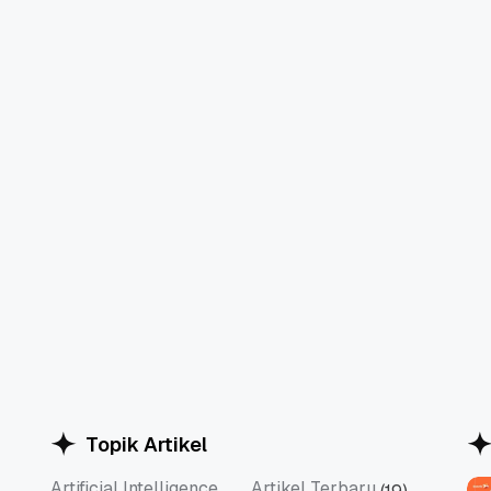
Topik Artikel
Artificial Intelligence
Artikel Terbaru