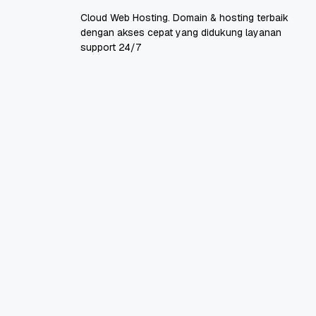
Cloud Web Hosting. Domain & hosting terbaik
dengan akses cepat yang didukung layanan
support 24/7