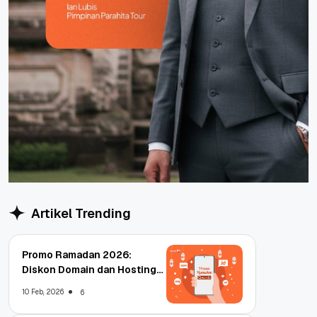
Artikel Trending
Promo Ramadan 2026:
Diskon Domain dan Hosting
Qwords
10 Feb, 2026
6