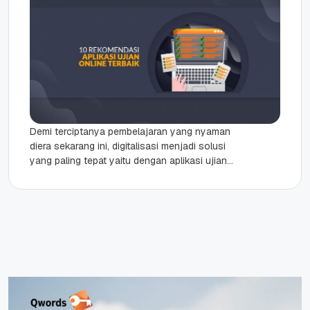
Demi terciptanya pembelajaran yang nyaman
diera sekarang ini, digitalisasi menjadi solusi
yang paling tepat yaitu dengan aplikasi ujian
online. Guru dan Dosen sekarang dituntut
untuk...