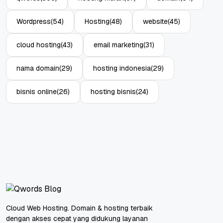
Wordpress
(54)
Hosting
(48)
website
(45)
cloud hosting
(43)
email marketing
(31)
nama domain
(29)
hosting indonesia
(29)
bisnis online
(26)
hosting bisnis
(24)
Cloud Web Hosting. Domain & hosting terbaik
dengan akses cepat yang didukung layanan