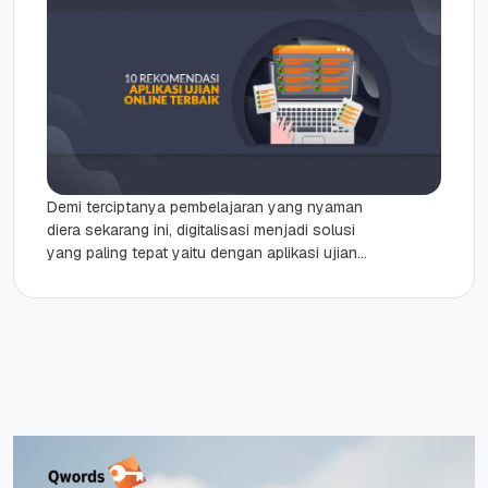
Demi terciptanya pembelajaran yang nyaman
diera sekarang ini, digitalisasi menjadi solusi
yang paling tepat yaitu dengan aplikasi ujian
online. Guru dan Dosen sekarang dituntut
untuk...