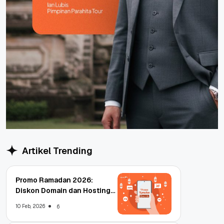
Artikel Trending
Promo Ramadan 2026:
Diskon Domain dan Hosting
Qwords
10 Feb, 2026
6