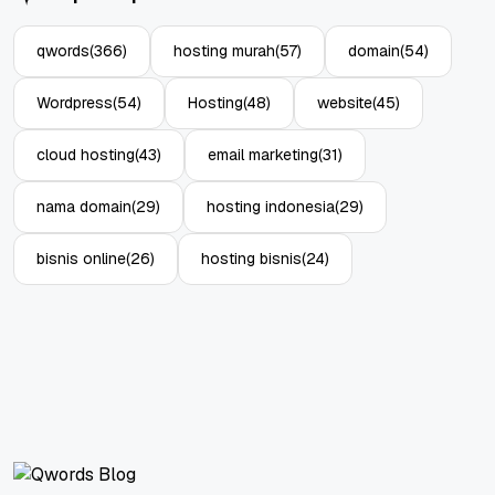
qwords
(366)
hosting murah
(57)
domain
(54)
Wordpress
(54)
Hosting
(48)
website
(45)
cloud hosting
(43)
email marketing
(31)
nama domain
(29)
hosting indonesia
(29)
bisnis online
(26)
hosting bisnis
(24)