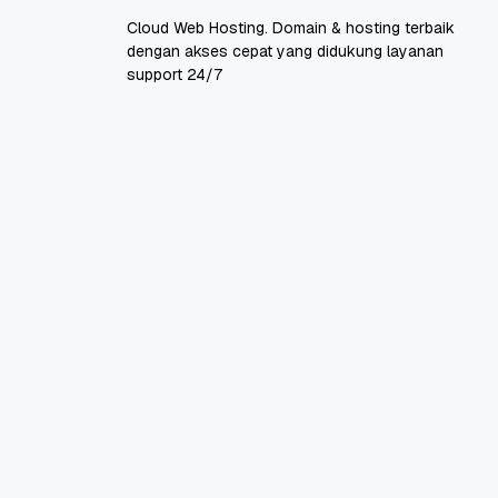
Cloud Web Hosting. Domain & hosting terbaik
dengan akses cepat yang didukung layanan
support 24/7