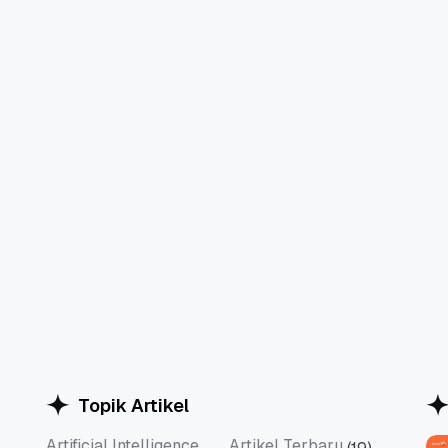
Topik Artikel
Artificial Intelligence
Artikel Terbaru