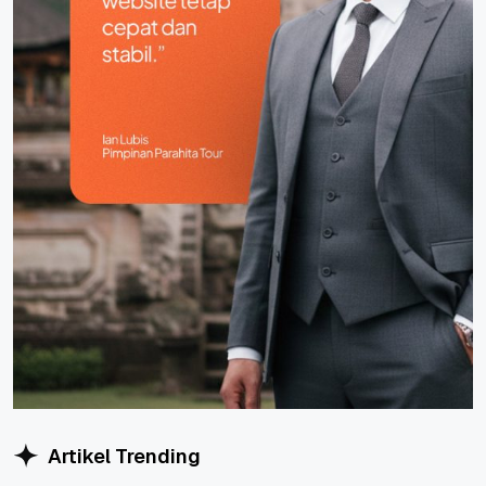
Artikel Trending