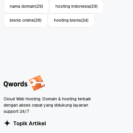
nama domain
(29)
hosting indonesia
(29)
bisnis online
(26)
hosting bisnis
(24)
Cloud Web Hosting. Domain & hosting terbaik
dengan akses cepat yang didukung layanan
support 24/7
Topik Artikel