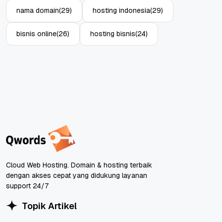
nama domain
(29)
hosting indonesia
(29)
bisnis online
(26)
hosting bisnis
(24)
Cloud Web Hosting. Domain & hosting terbaik
dengan akses cepat yang didukung layanan
support 24/7
Topik Artikel