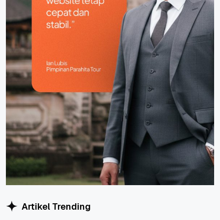
Artikel Trending