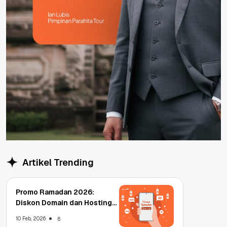
Artikel Trending
Promo Ramadan 2026:
Diskon Domain dan Hosting
Qwords
10 Feb, 2026
6