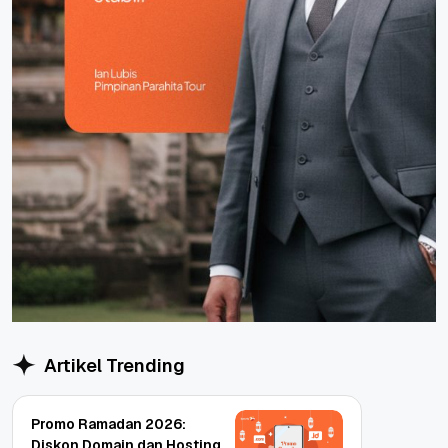
Artikel Trending
Promo Ramadan 2026:
Diskon Domain dan Hosting