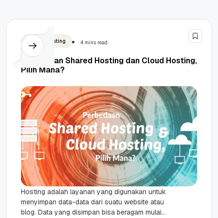
Shared Hosting
4 mins read
Perbedaan Shared Hosting dan Cloud Hosting,
Pilih Mana?
Hosting adalah layanan yang digunakan untuk
menyimpan data-data dari suatu website atau
blog. Data yang disimpan bisa beragam mulai