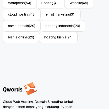
Wordpress
(54)
Hosting
(48)
website
(45)
cloud hosting
(43)
email marketing
(31)
nama domain
(29)
hosting indonesia
(29)
bisnis online
(26)
hosting bisnis
(24)
Cloud Web Hosting. Domain & hosting terbaik
dengan akses cepat yang didukung layanan