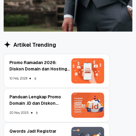
Artikel Trending
Promo Ramadan 2026:
Diskon Domain dan Hosting
Qwords
10 Feb, 2026
6
Panduan Lengkap Promo
Domain .ID dan Diskon
Terbaru
20 Nov, 2025
6
Qwords Jadi Registrar