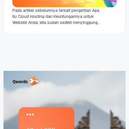
Pada artikel sebelumnya terkait pengertian Apa
itu Cloud Hosting dan Keuntungannya untuk
Website Anda, kita sudah sedikit menyinggung
bahasan seputar keuntungan cloud hosting
Indonesia ....