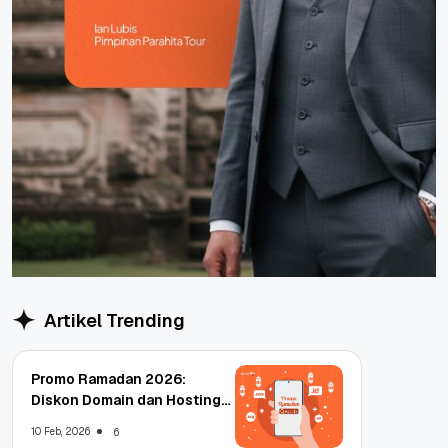
Artikel Trending
Promo Ramadan 2026:
Diskon Domain dan Hosting
Qwords
10 Feb, 2026
6