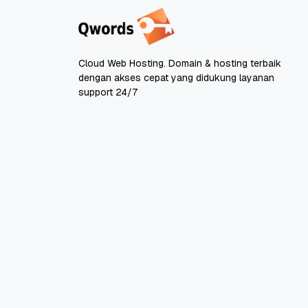
Cloud Web Hosting. Domain & hosting terbaik
dengan akses cepat yang didukung layanan
support 24/7