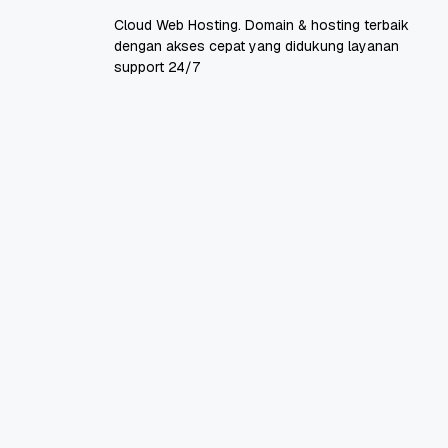
Cloud Web Hosting. Domain & hosting terbaik
dengan akses cepat yang didukung layanan
support 24/7