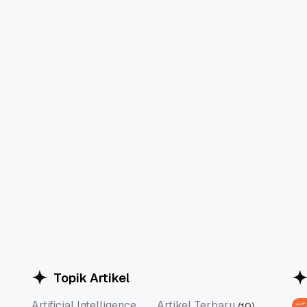
Topik Artikel
Artificial Intelligence
Artikel Terbaru