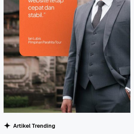
Artikel Trending