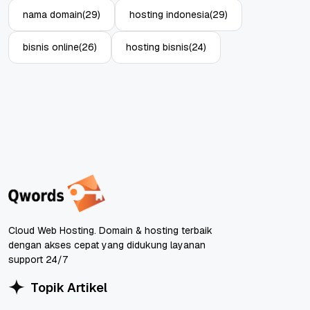
nama domain
(29)
hosting indonesia
(29)
bisnis online
(26)
hosting bisnis
(24)
Cloud Web Hosting. Domain & hosting terbaik
dengan akses cepat yang didukung layanan
support 24/7
Topik Artikel